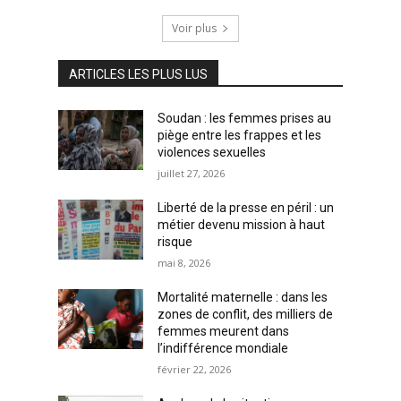
Voir plus
ARTICLES LES PLUS LUS
Soudan : les femmes prises au
piège entre les frappes et les
violences sexuelles
juillet 27, 2026
Liberté de la presse en péril : un
métier devenu mission à haut
risque
mai 8, 2026
Mortalité maternelle : dans les
zones de conflit, des milliers de
femmes meurent dans
l’indifférence mondiale
février 22, 2026