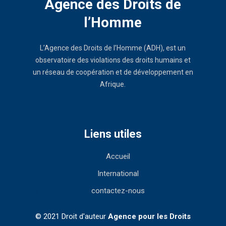
Agence des Droits de
l’Homme
L’Agence des Droits de l’Homme (ADH), est un
observatoire des violations des droits humains et
un réseau de coopération et de développement en
Afrique.
Liens utiles
Accueil
International
contactez-nous
© 2021 Droit d'auteur
Agence pour les Droits