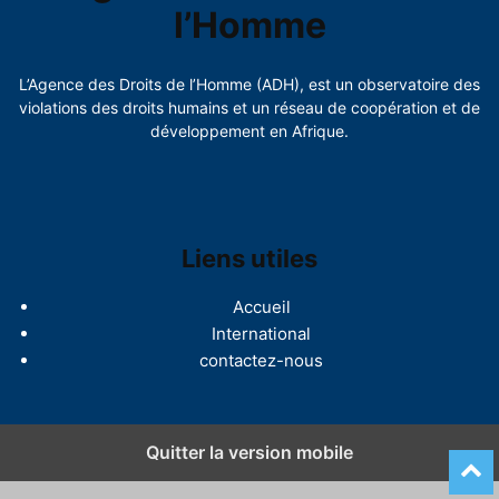
l’Homme
L’Agence des Droits de l’Homme (ADH), est un observatoire des
violations des droits humains et un réseau de coopération et de
développement en Afrique.
Liens utiles
Accueil
International
contactez-nous
Quitter la version mobile