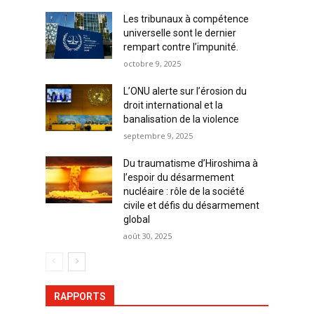
Les tribunaux à compétence
universelle sont le dernier
rempart contre l’impunité.
octobre 9, 2025
L’ONU alerte sur l’érosion du
droit international et la
banalisation de la violence
septembre 9, 2025
Du traumatisme d’Hiroshima à
l’espoir du désarmement
nucléaire : rôle de la société
civile et défis du désarmement
global
août 30, 2025
RAPPORTS