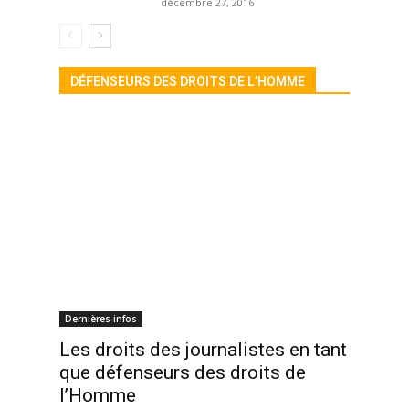
décembre 27, 2016
DÉFENSEURS DES DROITS DE L’HOMME
Dernières infos
Les droits des journalistes en tant
que défenseurs des droits de
l’Homme