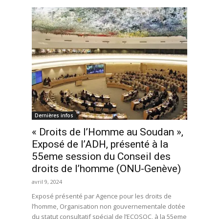
Dernières infos
« Droits de l’Homme au Soudan »,
Exposé de l’ADH, présenté à la
55eme session du Conseil des
droits de l’homme (ONU-Genève)
avril 9, 2024
Exposé présenté par Agence pour les droits de
l’homme, Organisation non gouvernementale dotée
du statut consultatif spécial de l’ECOSOC, à la 55eme