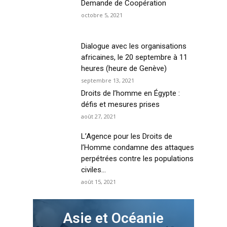
Demande de Coopération
octobre 5, 2021
Dialogue avec les organisations
africaines, le 20 septembre à 11
heures (heure de Genève)
septembre 13, 2021
Droits de l’homme en Égypte :
défis et mesures prises
août 27, 2021
L’Agence pour les Droits de
l’Homme condamne des attaques
perpétrées contre les populations
civiles...
août 15, 2021
Asie et Océanie