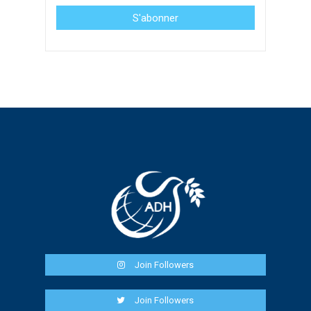
Join Followers
Join Followers