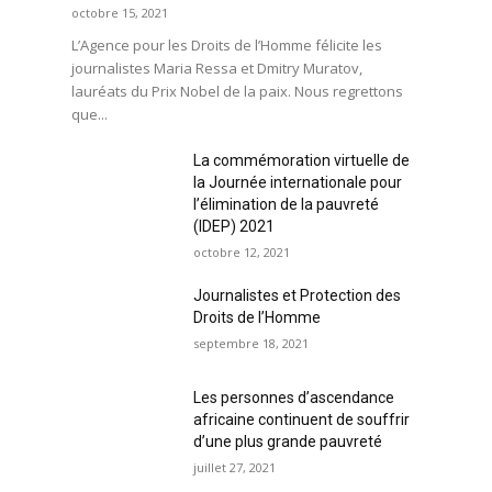
octobre 15, 2021
L’Agence pour les Droits de l’Homme félicite les
journalistes Maria Ressa et Dmitry Muratov,
lauréats du Prix Nobel de la paix. Nous regrettons
que...
La commémoration virtuelle de
la Journée internationale pour
l’élimination de la pauvreté
(IDEP) 2021
octobre 12, 2021
Journalistes et Protection des
Droits de l’Homme
septembre 18, 2021
Les personnes d’ascendance
africaine continuent de souffrir
d’une plus grande pauvreté
juillet 27, 2021