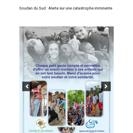
Soudan du Sud : Alerte sur une catastrophe imminente