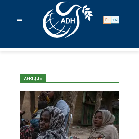
AFRIQUE