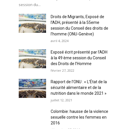
session du...
Droits de Migrants, Exposé de
l’ADH, présenté à la 55eme
session du Conseil des droits de
l’homme (ONU-Genève)
avril 4, 2024
Exposé écrit présenté par l’ADH
à la 49 ème session du Conseil
des Droits de l’Homme
février 27, 2022
Rapport de l’ONU : « L’État de la
sécurité alimentaire et de la
nutrition dans le monde 2021 »
juillet 12, 2021
Colombie: hausse de la violence
sexuelle contre les femmes en
2016