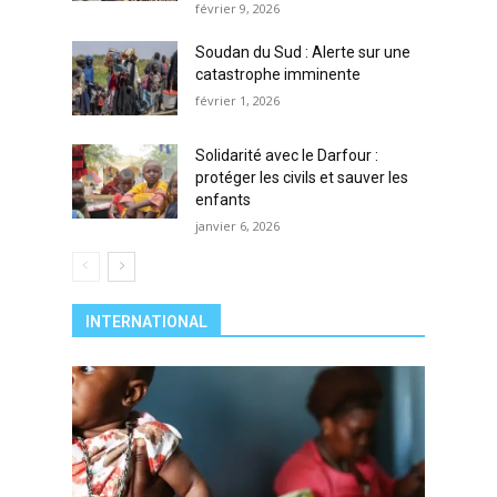
février 9, 2026
Soudan du Sud : Alerte sur une
catastrophe imminente
février 1, 2026
Solidarité avec le Darfour :
protéger les civils et sauver les
enfants
janvier 6, 2026
INTERNATIONAL