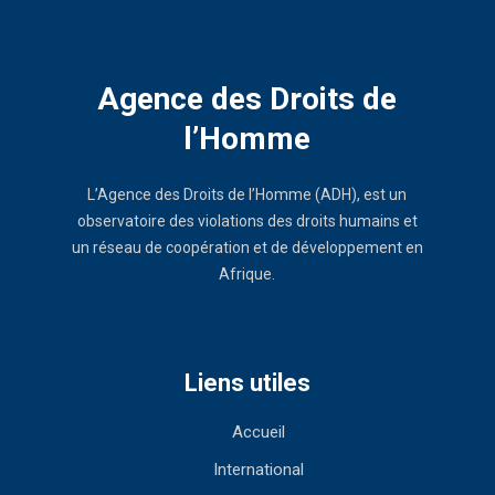
Agence des Droits de
l’Homme
L’Agence des Droits de l’Homme (ADH), est un
observatoire des violations des droits humains et
un réseau de coopération et de développement en
Afrique.
Liens utiles
Accueil
International