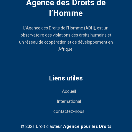
Agence des Droits de
l’Homme
L’Agence des Droits de l’Homme (ADH), est un
observatoire des violations des droits humains et
un réseau de coopération et de développement en
Afrique.
Liens utiles
Accueil
International
contactez-nous
© 2021 Droit d'auteur
Agence pour les Droits