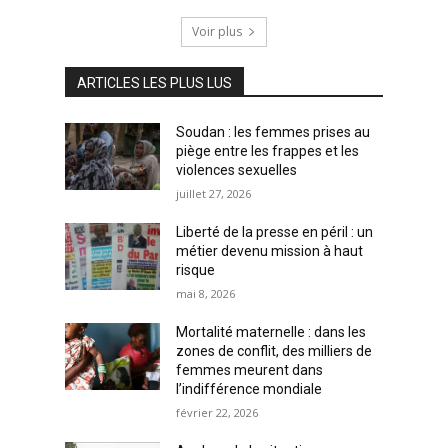
Voir plus
ARTICLES LES PLUS LUS
Soudan : les femmes prises au
piège entre les frappes et les
violences sexuelles
juillet 27, 2026
Liberté de la presse en péril : un
métier devenu mission à haut
risque
mai 8, 2026
Mortalité maternelle : dans les
zones de conflit, des milliers de
femmes meurent dans
l’indifférence mondiale
février 22, 2026