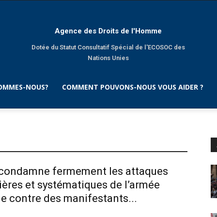
Agence des Droits de l'Homme
Dotée du Statut Consultatif Spécial de l'ECOSOC des
Nations Unies
SOMMES-NOUS?
COMMENT POUVONS-NOUS VOUS AIDER ?
condamne fermement les attaques
ières et systématiques de l’armée
e contre des manifestants...
1