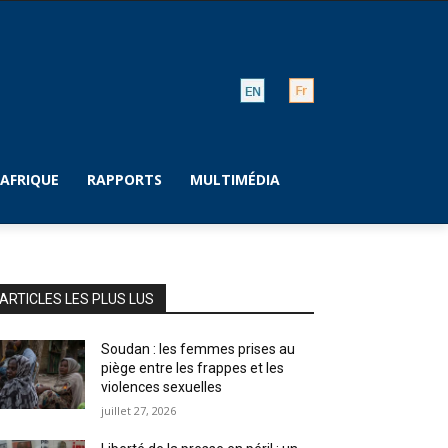
AFRIQUE
RAPPORTS
MULTIMÉDIA
ARTICLES LES PLUS LUS
Soudan : les femmes prises au
piège entre les frappes et les
violences sexuelles
juillet 27, 2026