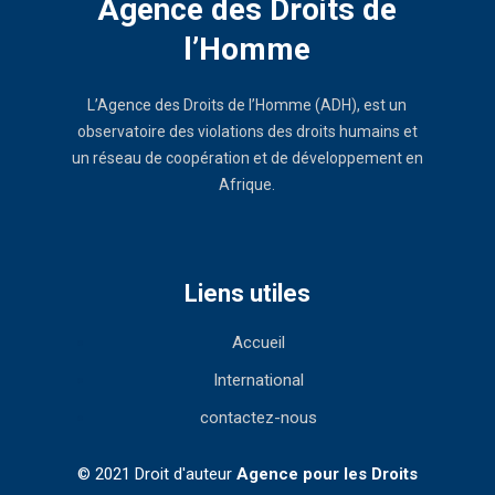
Agence des Droits de
l’Homme
L’Agence des Droits de l’Homme (ADH), est un
observatoire des violations des droits humains et
un réseau de coopération et de développement en
Afrique.
Liens utiles
Accueil
International
contactez-nous
© 2021 Droit d'auteur
Agence pour les Droits