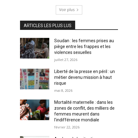
Voir plus
ARTICLES LES PLUS LUS
Soudan : les femmes prises au
piège entre les frappes et les
violences sexuelles
juillet 27, 2026
Liberté de la presse en péril : un
métier devenu mission à haut
risque
mai 8, 2026
Mortalité maternelle : dans les
zones de conflit, des milliers de
femmes meurent dans
l’indifférence mondiale
février 22, 2026