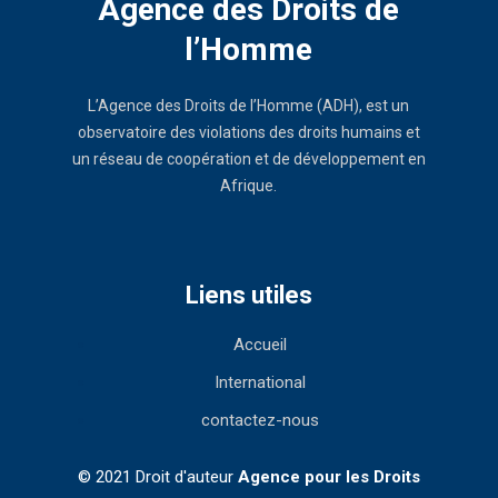
Agence des Droits de
l’Homme
L’Agence des Droits de l’Homme (ADH), est un
observatoire des violations des droits humains et
un réseau de coopération et de développement en
Afrique.
Liens utiles
Accueil
International
contactez-nous
© 2021 Droit d'auteur
Agence pour les Droits