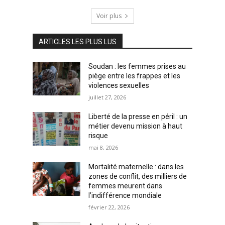
Voir plus
ARTICLES LES PLUS LUS
Soudan : les femmes prises au
piège entre les frappes et les
violences sexuelles
juillet 27, 2026
Liberté de la presse en péril : un
métier devenu mission à haut
risque
mai 8, 2026
Mortalité maternelle : dans les
zones de conflit, des milliers de
femmes meurent dans
l’indifférence mondiale
février 22, 2026