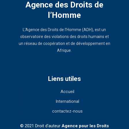
Agence des Droits de
l’Homme
L’Agence des Droits de l’Homme (ADH), est un
observatoire des violations des droits humains et
un réseau de coopération et de développement en
Afrique.
Liens utiles
Accueil
International
contactez-nous
© 2021 Droit d'auteur
Agence pour les Droits