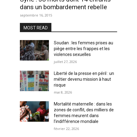
dans un bombardement rebelle
septembre 16, 2015
MOST READ
Soudan : les femmes prises au
piège entre les frappes et les
violences sexuelles
juillet 27, 2026
Liberté de la presse en péril : un
métier devenu mission à haut
risque
mai 8, 2026
Mortalité maternelle : dans les
zones de conflit, des milliers de
femmes meurent dans
l’indifférence mondiale
février 22, 2026