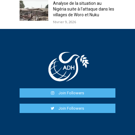
Analyse de la situation au
Nigéria suite à l’attaque dans les
villages de Woro et Nuku
février 9, 2026
Join Followers
Join Followers