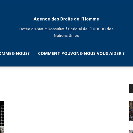
Agence des Droits de l'Homme
Dotée du Statut Consultatif Spécial de l'ECOSOC des
Nations Unies
SOMMES-NOUS?
COMMENT POUVONS-NOUS VOUS AIDER ?