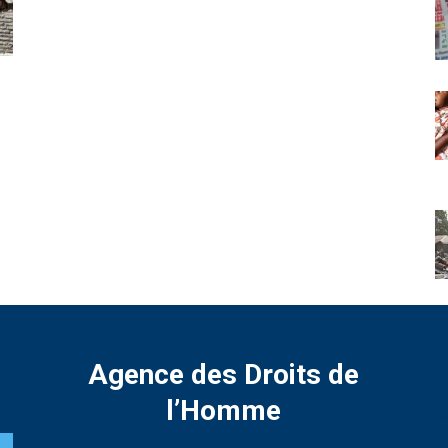
Agence des Droits de
l’Homme