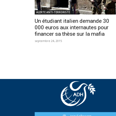
ALERTE ANTI-TERRORISTE
Un étudiant italien demande 30
000 euros aux internautes pour
financer sa thèse sur la mafia
septembre 24, 2015