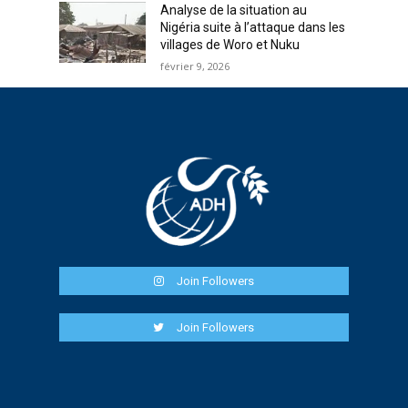
Analyse de la situation au
Nigéria suite à l’attaque dans les
villages de Woro et Nuku
février 9, 2026
Join Followers
Join Followers