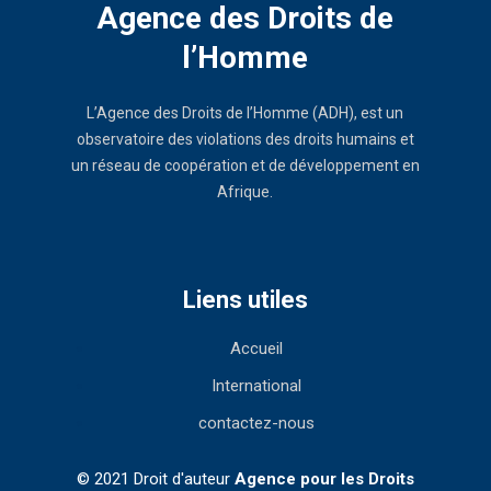
Agence des Droits de
l’Homme
L’Agence des Droits de l’Homme (ADH), est un
observatoire des violations des droits humains et
un réseau de coopération et de développement en
Afrique.
Liens utiles
Accueil
International
contactez-nous
© 2021 Droit d'auteur
Agence pour les Droits