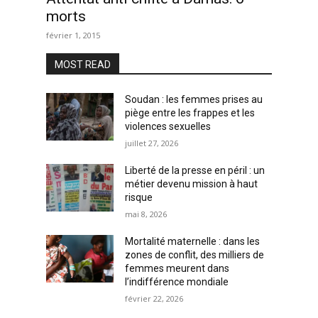
morts
février 1, 2015
MOST READ
Soudan : les femmes prises au
piège entre les frappes et les
violences sexuelles
juillet 27, 2026
Liberté de la presse en péril : un
métier devenu mission à haut
risque
mai 8, 2026
Mortalité maternelle : dans les
zones de conflit, des milliers de
femmes meurent dans
l’indifférence mondiale
février 22, 2026