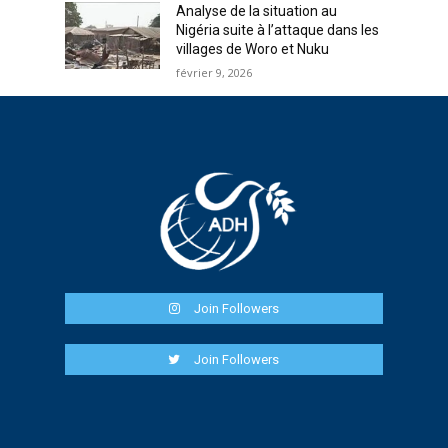
Analyse de la situation au
Nigéria suite à l’attaque dans les
villages de Woro et Nuku
février 9, 2026
Join Followers
Join Followers