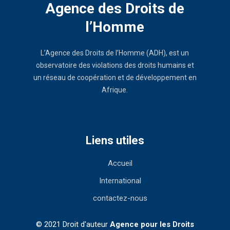
Agence des Droits de
l’Homme
L’Agence des Droits de l’Homme (ADH), est un
observatoire des violations des droits humains et
un réseau de coopération et de développement en
Afrique.
Liens utiles
Accueil
International
contactez-nous
© 2021 Droit d'auteur
Agence pour les Droits