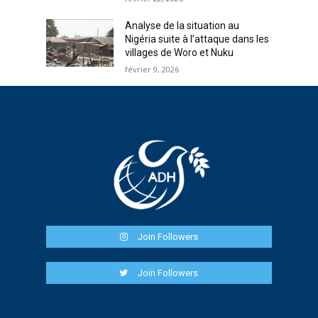
Analyse de la situation au
Nigéria suite à l’attaque dans les
villages de Woro et Nuku
février 9, 2026
Join Followers
Join Followers