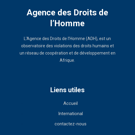
Agence des Droits de
l’Homme
L’Agence des Droits de l’Homme (ADH), est un
observatoire des violations des droits humains et
un réseau de coopération et de développement en
Afrique.
Liens utiles
Accueil
International
contactez-nous