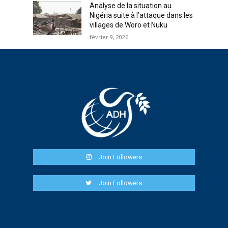
Analyse de la situation au
Nigéria suite à l’attaque dans les
villages de Woro et Nuku
février 9, 2026
Join Followers
Join Followers