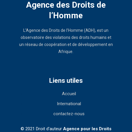
Agence des Droits de
l’Homme
L’Agence des Droits de l’Homme (ADH), est un
observatoire des violations des droits humains et
un réseau de coopération et de développement en
Afrique.
Liens utiles
Accueil
International
contactez-nous
© 2021 Droit d'auteur
Agence pour les Droits