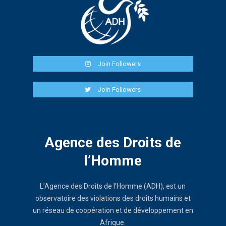
Join Followers
Join Followers
Agence des Droits de
l’Homme
L’Agence des Droits de l’Homme (ADH), est un
observatoire des violations des droits humains et
un réseau de coopération et de développement en
Afrique.