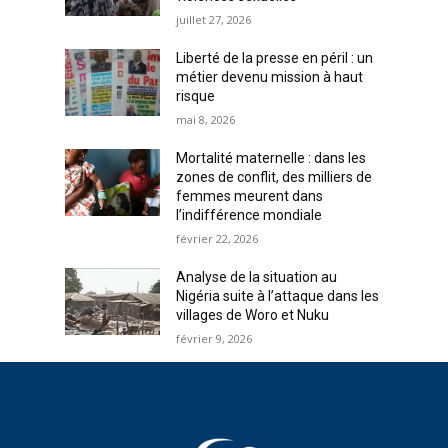
juillet 27, 2026
Liberté de la presse en péril : un
métier devenu mission à haut
risque
mai 8, 2026
Mortalité maternelle : dans les
zones de conflit, des milliers de
femmes meurent dans
l’indifférence mondiale
février 22, 2026
Analyse de la situation au
Nigéria suite à l’attaque dans les
villages de Woro et Nuku
février 9, 2026