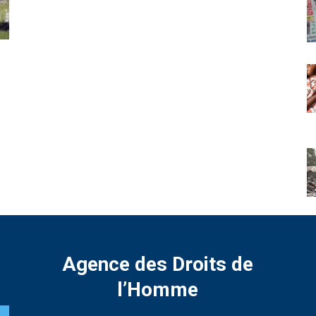
Agence des Droits de
l’Homme