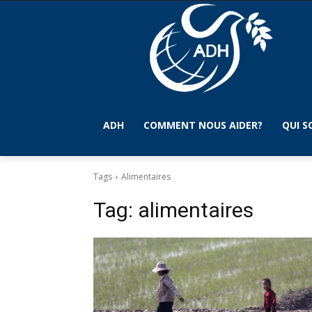
ADH
COMMENT NOUS AIDER?
QUI 
Tags
Alimentaires
Tag:
alimentaires