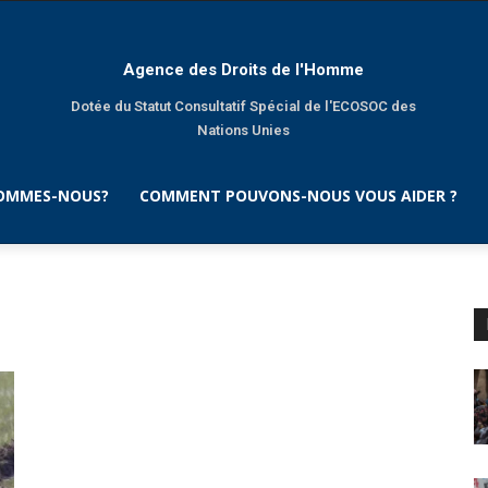
Agence des Droits de l'Homme
Dotée du Statut Consultatif Spécial de l'ECOSOC des
Nations Unies
SOMMES-NOUS?
COMMENT POUVONS-NOUS VOUS AIDER ?