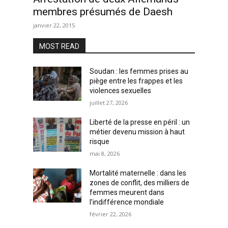
membres présumés de Daesh
janvier 22, 2015
MOST READ
Soudan : les femmes prises au
piège entre les frappes et les
violences sexuelles
juillet 27, 2026
Liberté de la presse en péril : un
métier devenu mission à haut
risque
mai 8, 2026
Mortalité maternelle : dans les
zones de conflit, des milliers de
femmes meurent dans
l’indifférence mondiale
février 22, 2026