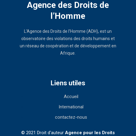
Agence des Droits de
l’Homme
L’Agence des Droits de l’Homme (ADH), est un
observatoire des violations des droits humains et
un réseau de coopération et de développement en
Afrique.
Liens utiles
Accueil
International
contactez-nous
© 2021 Droit d'auteur
Agence pour les Droits