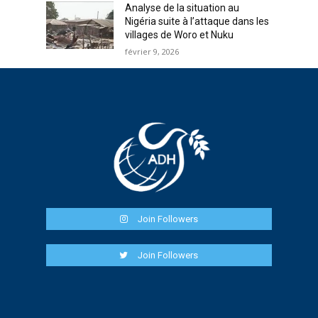
Analyse de la situation au
Nigéria suite à l’attaque dans les
villages de Woro et Nuku
février 9, 2026
Join Followers
Join Followers