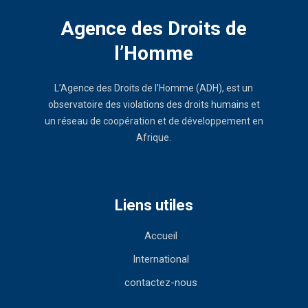
Agence des Droits de
l’Homme
L’Agence des Droits de l’Homme (ADH), est un
observatoire des violations des droits humains et
un réseau de coopération et de développement en
Afrique.
Liens utiles
Accueil
International
contactez-nous