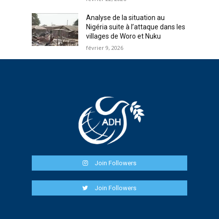
Analyse de la situation au
Nigéria suite à l’attaque dans les
villages de Woro et Nuku
février 9, 2026
Join Followers
Join Followers