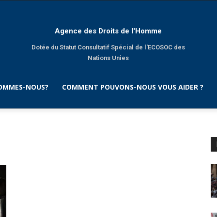
Agence des Droits de l'Homme
Dotée du Statut Consultatif Spécial de l'ECOSOC des
Nations Unies
SOMMES-NOUS?
COMMENT POUVONS-NOUS VOUS AIDER ?