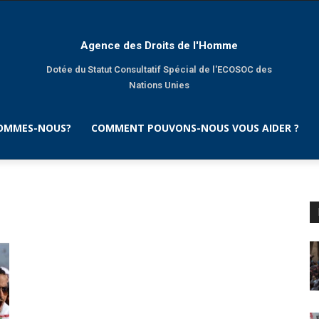
Agence des Droits de l'Homme
Dotée du Statut Consultatif Spécial de l'ECOSOC des
Nations Unies
SOMMES-NOUS?
COMMENT POUVONS-NOUS VOUS AIDER ?