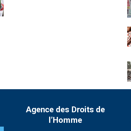
Agence des Droits de
l’Homme