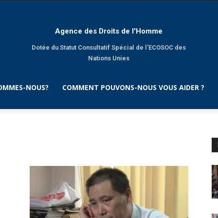
Agence des Droits de l'Homme
Dotée du Statut Consultatif Spécial de l'ECOSOC des
Nations Unies
SOMMES-NOUS?
COMMENT POUVONS-NOUS VOUS AIDER ?