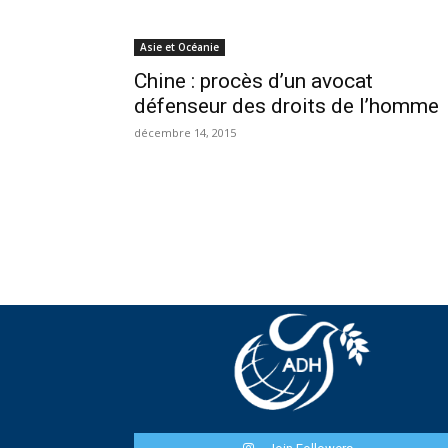
Asie et Océanie
Chine : procès d’un avocat
défenseur des droits de l’homme
décembre 14, 2015