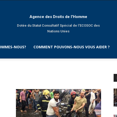
Agence des Droits de l'Homme
Dotée du Statut Consultatif Spécial de l'ECOSOC des
Nations Unies
SOMMES-NOUS?
COMMENT POUVONS-NOUS VOUS AIDER ?