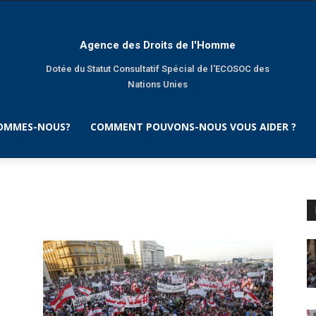
Agence des Droits de l'Homme
Dotée du Statut Consultatif Spécial de l'ECOSOC des
Nations Unies
SOMMES-NOUS?
COMMENT POUVONS-NOUS VOUS AIDER ?