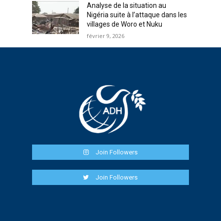
Analyse de la situation au
Nigéria suite à l’attaque dans les
villages de Woro et Nuku
février 9, 2026
Join Followers
Join Followers