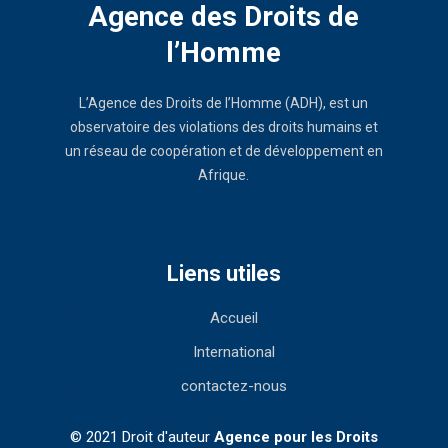
Agence des Droits de
l’Homme
L’Agence des Droits de l’Homme (ADH), est un
observatoire des violations des droits humains et
un réseau de coopération et de développement en
Afrique.
Liens utiles
Accueil
International
contactez-nous
© 2021 Droit d'auteur
Agence pour les Droits