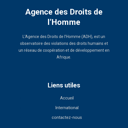
Agence des Droits de
l’Homme
L’Agence des Droits de l’Homme (ADH), est un
observatoire des violations des droits humains et
un réseau de coopération et de développement en
Afrique.
Liens utiles
Accueil
International
contactez-nous