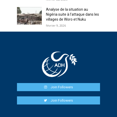
Analyse de la situation au
Nigéria suite à l’attaque dans les
villages de Woro et Nuku
février 9, 2026
Join Followers
Join Followers