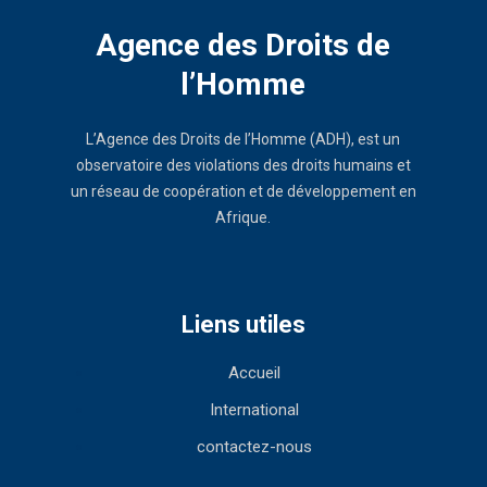
Agence des Droits de
l’Homme
L’Agence des Droits de l’Homme (ADH), est un
observatoire des violations des droits humains et
un réseau de coopération et de développement en
Afrique.
Liens utiles
Accueil
International
contactez-nous