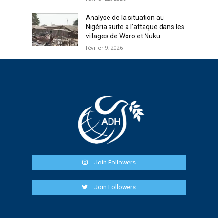
Analyse de la situation au
Nigéria suite à l’attaque dans les
villages de Woro et Nuku
février 9, 2026
Join Followers
Join Followers