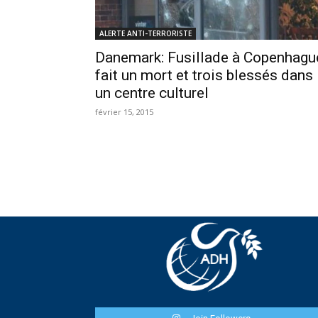
ALERTE ANTI-TERRORISTE
Danemark: Fusillade à Copenhagu
fait un mort et trois blessés dans
un centre culturel
février 15, 2015