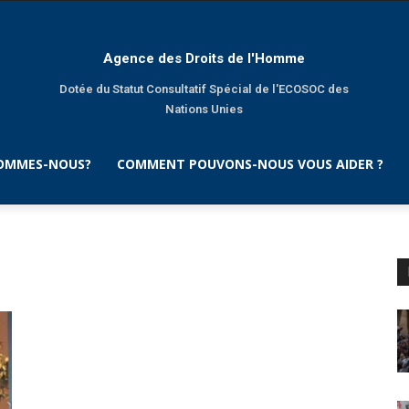
Agence des Droits de l'Homme
Dotée du Statut Consultatif Spécial de l'ECOSOC des
Nations Unies
SOMMES-NOUS?
COMMENT POUVONS-NOUS VOUS AIDER ?