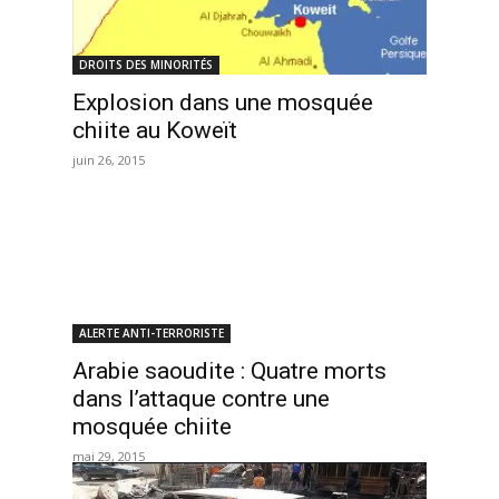
DROITS DES MINORITÉS
Explosion dans une mosquée
chiite au Koweït
juin 26, 2015
ALERTE ANTI-TERRORISTE
Arabie saoudite : Quatre morts
dans l’attaque contre une
mosquée chiite
mai 29, 2015