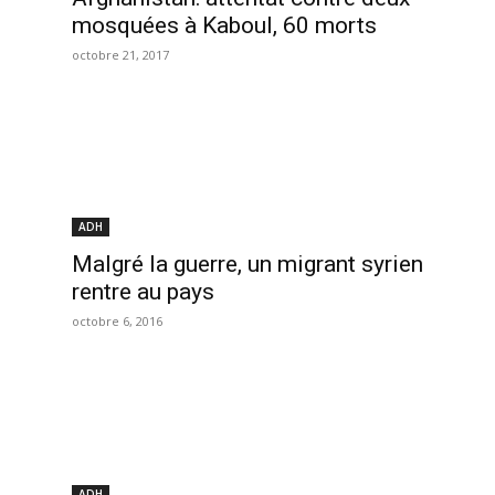
mosquées à Kaboul, 60 morts
octobre 21, 2017
ADH
Malgré la guerre, un migrant syrien
rentre au pays
octobre 6, 2016
ADH