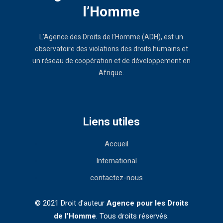
l’Homme
L’Agence des Droits de l’Homme (ADH), est un
observatoire des violations des droits humains et
un réseau de coopération et de développement en
Afrique.
Liens utiles
Accueil
International
contactez-nous
© 2021 Droit d'auteur
Agence pour les Droits
de l’Homme
. Tous droits réservés.