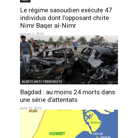
Le régime sasoudien exécute 47
individus dont l’opposant chiite
Nimr Baqer al-Nimr
janvier 2, 2016
ALERTE ANTI-TERRORISTE
Bagdad : au moins 24 morts dans
une série d’attentats
août 16, 2015