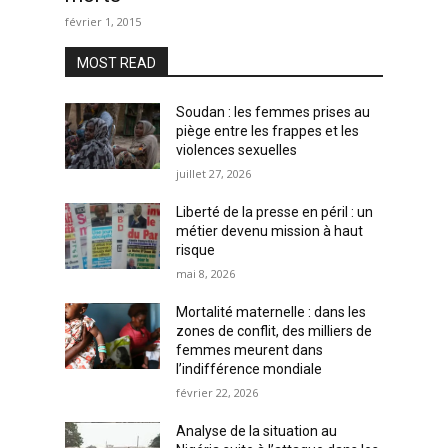
février 1, 2015
MOST READ
Soudan : les femmes prises au
piège entre les frappes et les
violences sexuelles
juillet 27, 2026
Liberté de la presse en péril : un
métier devenu mission à haut
risque
mai 8, 2026
Mortalité maternelle : dans les
zones de conflit, des milliers de
femmes meurent dans
l’indifférence mondiale
février 22, 2026
Analyse de la situation au