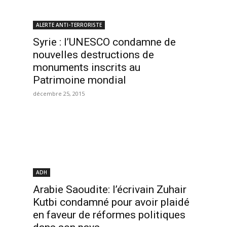
ALERTE ANTI-TERRORISTE
Syrie : l’UNESCO condamne de
nouvelles destructions de
monuments inscrits au
Patrimoine mondial
décembre 25, 2015
ADH
Arabie Saoudite: l’écrivain Zuhair
Kutbi condamné pour avoir plaidé
en faveur de réformes politiques