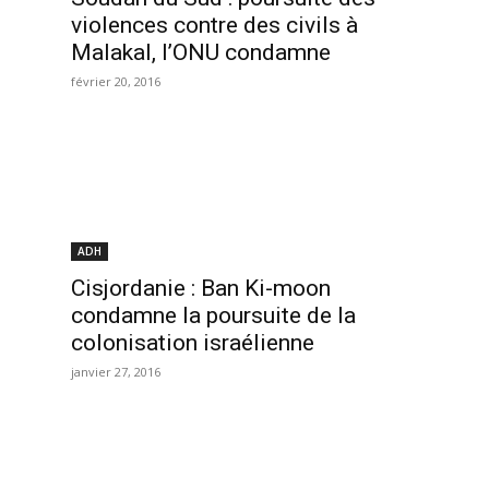
violences contre des civils à
Malakal, l’ONU condamne
février 20, 2016
ADH
Cisjordanie : Ban Ki-moon
condamne la poursuite de la
colonisation israélienne
janvier 27, 2016