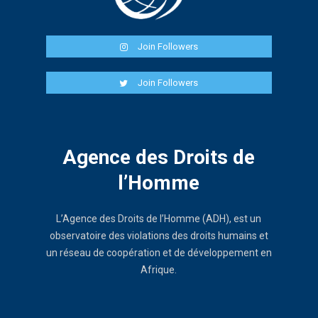
Join Followers
Join Followers
Agence des Droits de
l’Homme
L’Agence des Droits de l’Homme (ADH), est un
observatoire des violations des droits humains et
un réseau de coopération et de développement en
Afrique.