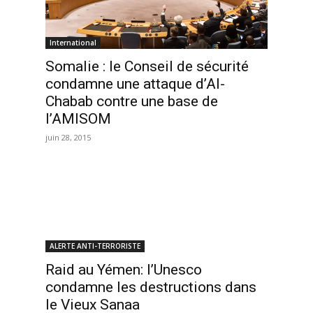
International
Somalie : le Conseil de sécurité
condamne une attaque d’Al-
Chabab contre une base de
l’AMISOM
juin 28, 2015
ALERTE ANTI-TERRORISTE
Raid au Yémen: l’Unesco
condamne les destructions dans
le Vieux Sanaa