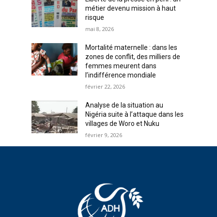
métier devenu mission à haut
risque
mai 8, 2026
Mortalité maternelle : dans les
zones de conflit, des milliers de
femmes meurent dans
l’indifférence mondiale
février 22, 2026
Analyse de la situation au
Nigéria suite à l’attaque dans les
villages de Woro et Nuku
février 9, 2026