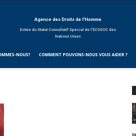
Agence des Droits de l'Homme
Dotée du Statut Consultatif Spécial de l'ECOSOC des
Nations Unies
SOMMES-NOUS?
COMMENT POUVONS-NOUS VOUS AIDER ?