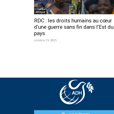
Afrique
RDC : les droits humains au cœur
d’une guerre sans fin dans l’Est du
pays
octobre 15, 2025