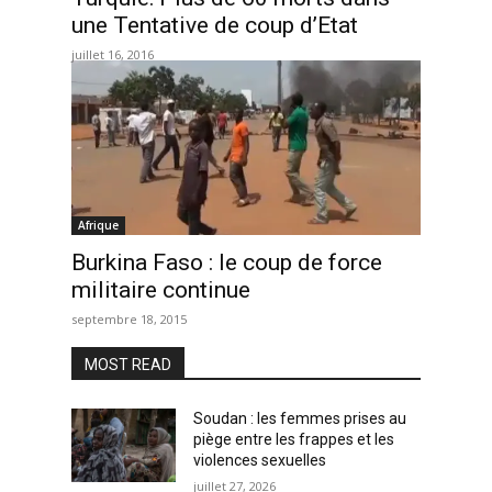
une Tentative de coup d’Etat
juillet 16, 2016
Afrique
Burkina Faso : le coup de force
militaire continue
septembre 18, 2015
MOST READ
Soudan : les femmes prises au
piège entre les frappes et les
violences sexuelles
juillet 27, 2026