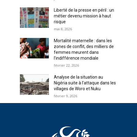
Liberté de la presse en péril : un
métier devenu mission à haut
risque
mai 8, 2026
Mortalité maternelle : dans les
zones de conflit, des milliers de
femmes meurent dans
l’indifférence mondiale
février 22, 2026
Analyse de la situation au
Nigéria suite à l’attaque dans les
villages de Woro et Nuku
février 9, 2026