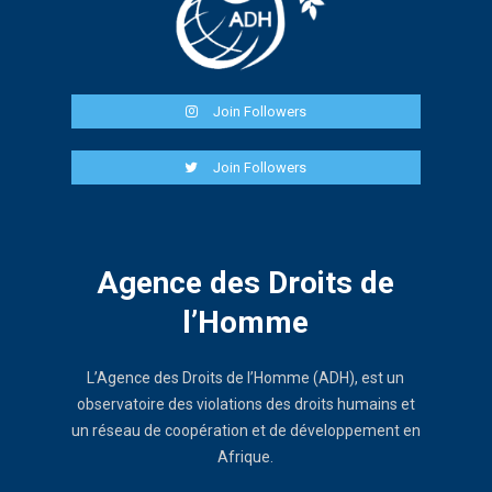
Join Followers
Join Followers
Agence des Droits de
l’Homme
L’Agence des Droits de l’Homme (ADH), est un
observatoire des violations des droits humains et
un réseau de coopération et de développement en
Afrique.