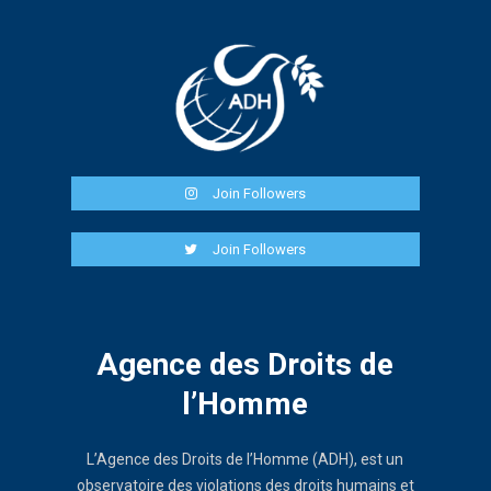
Join Followers
Join Followers
Agence des Droits de
l’Homme
L’Agence des Droits de l’Homme (ADH), est un
observatoire des violations des droits humains et