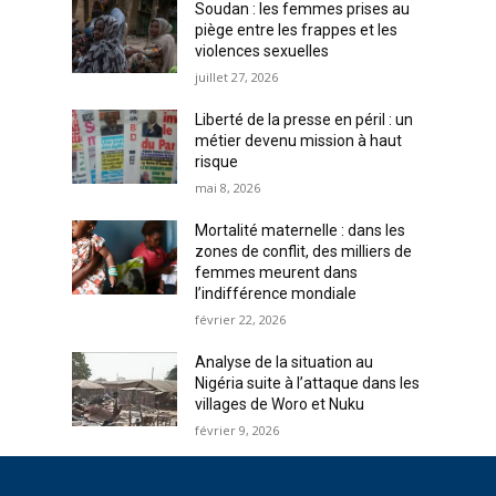
Soudan : les femmes prises au
piège entre les frappes et les
violences sexuelles
juillet 27, 2026
Liberté de la presse en péril : un
métier devenu mission à haut
risque
mai 8, 2026
Mortalité maternelle : dans les
zones de conflit, des milliers de
femmes meurent dans
l’indifférence mondiale
février 22, 2026
Analyse de la situation au
Nigéria suite à l’attaque dans les
villages de Woro et Nuku
février 9, 2026