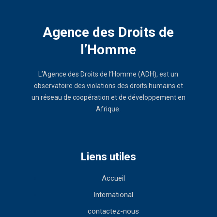
Agence des Droits de
l’Homme
L’Agence des Droits de l’Homme (ADH), est un
observatoire des violations des droits humains et
un réseau de coopération et de développement en
Afrique.
Liens utiles
Accueil
International
contactez-nous