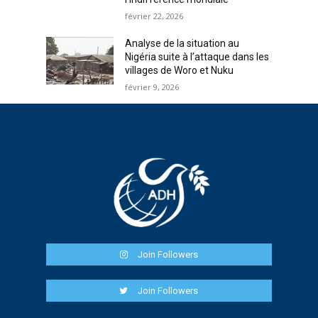
février 22, 2026
Analyse de la situation au
Nigéria suite à l’attaque dans les
villages de Woro et Nuku
février 9, 2026
Join Followers
Join Followers