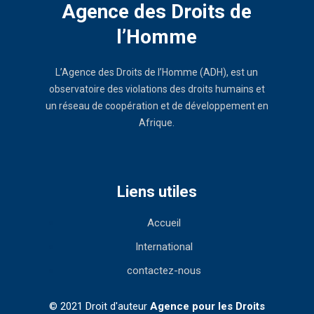
Agence des Droits de
l’Homme
L’Agence des Droits de l’Homme (ADH), est un
observatoire des violations des droits humains et
un réseau de coopération et de développement en
Afrique.
Liens utiles
Accueil
International
contactez-nous
© 2021 Droit d'auteur
Agence pour les Droits