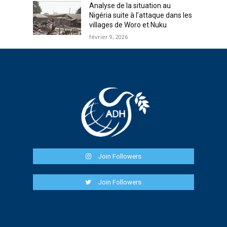
Analyse de la situation au
Nigéria suite à l’attaque dans les
villages de Woro et Nuku
février 9, 2026
Join Followers
Join Followers