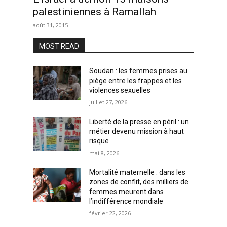
palestiniennes à Ramallah
août 31, 2015
MOST READ
Soudan : les femmes prises au
piège entre les frappes et les
violences sexuelles
juillet 27, 2026
Liberté de la presse en péril : un
métier devenu mission à haut
risque
mai 8, 2026
Mortalité maternelle : dans les
zones de conflit, des milliers de
femmes meurent dans
l’indifférence mondiale
février 22, 2026