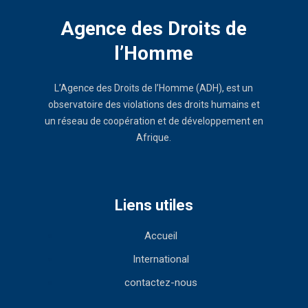
Agence des Droits de
l’Homme
L’Agence des Droits de l’Homme (ADH), est un
observatoire des violations des droits humains et
un réseau de coopération et de développement en
Afrique.
Liens utiles
Accueil
International
contactez-nous