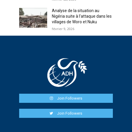
Analyse de la situation au
Nigéria suite à l’attaque dans les
villages de Woro et Nuku
février 9, 2026
Join Followers
Join Followers