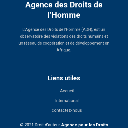
Agence des Droits de
l’Homme
L’Agence des Droits de l’Homme (ADH), est un
observatoire des violations des droits humains et
un réseau de coopération et de développement en
Afrique.
Liens utiles
Accueil
International
contactez-nous
© 2021 Droit d'auteur
Agence pour les Droits