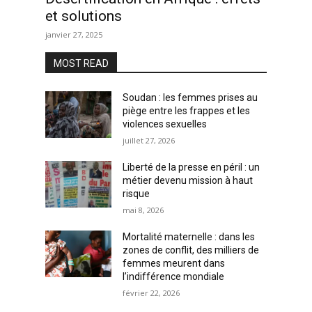
et solutions
janvier 27, 2025
MOST READ
Soudan : les femmes prises au
piège entre les frappes et les
violences sexuelles
juillet 27, 2026
Liberté de la presse en péril : un
métier devenu mission à haut
risque
mai 8, 2026
Mortalité maternelle : dans les
zones de conflit, des milliers de
femmes meurent dans
l’indifférence mondiale
février 22, 2026