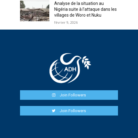
Analyse de la situation au
Nigéria suite à l’attaque dans les
villages de Woro et Nuku
février 9, 2026
Join Followers
Join Followers