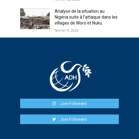
Analyse de la situation au
Nigéria suite à l’attaque dans les
villages de Woro et Nuku
février 9, 2026
Join Followers
Join Followers