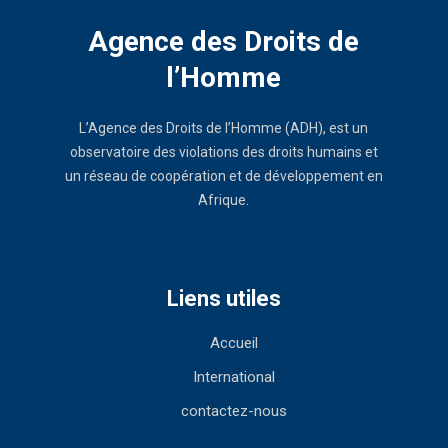
Agence des Droits de
l’Homme
L’Agence des Droits de l’Homme (ADH), est un
observatoire des violations des droits humains et
un réseau de coopération et de développement en
Afrique.
Liens utiles
Accueil
International
contactez-nous