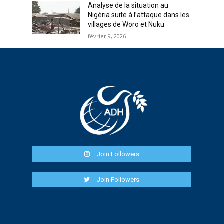
Analyse de la situation au
Nigéria suite à l’attaque dans les
villages de Woro et Nuku
février 9, 2026
Join Followers
Join Followers