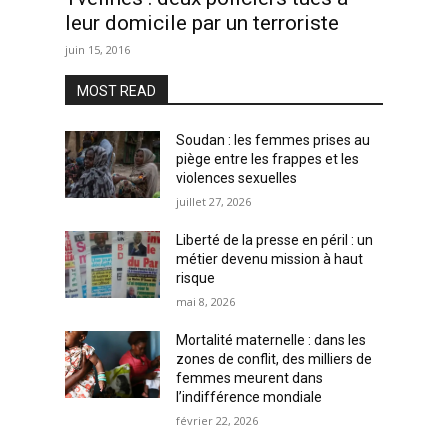
leur domicile par un terroriste
juin 15, 2016
MOST READ
Soudan : les femmes prises au
piège entre les frappes et les
violences sexuelles
juillet 27, 2026
Liberté de la presse en péril : un
métier devenu mission à haut
risque
mai 8, 2026
Mortalité maternelle : dans les
zones de conflit, des milliers de
femmes meurent dans
l’indifférence mondiale
février 22, 2026