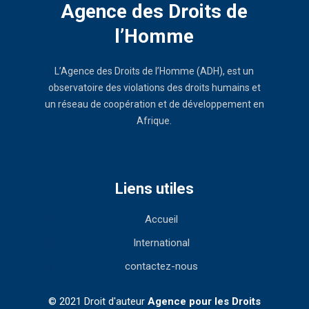
Agence des Droits de
l’Homme
L’Agence des Droits de l’Homme (ADH), est un
observatoire des violations des droits humains et
un réseau de coopération et de développement en
Afrique.
Liens utiles
Accueil
International
contactez-nous
© 2021 Droit d'auteur
Agence pour les Droits