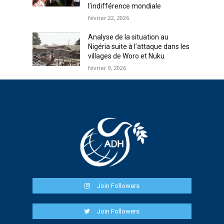
l’indifférence mondiale
février 22, 2026
Analyse de la situation au
Nigéria suite à l’attaque dans les
villages de Woro et Nuku
février 9, 2026
Join Followers
Join Followers