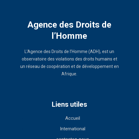
Agence des Droits de
l’Homme
L’Agence des Droits de l’Homme (ADH), est un
observatoire des violations des droits humains et
un réseau de coopération et de développement en
Afrique.
Liens utiles
Accueil
International