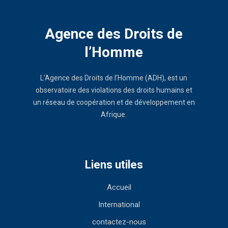
Agence des Droits de
l’Homme
L’Agence des Droits de l’Homme (ADH), est un
observatoire des violations des droits humains et
un réseau de coopération et de développement en
Afrique.
Liens utiles
Accueil
International
contactez-nous