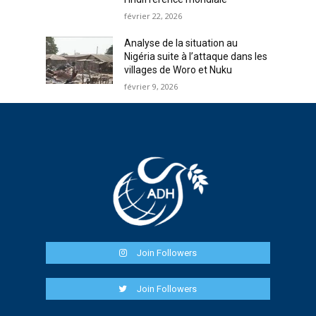
février 22, 2026
Analyse de la situation au
Nigéria suite à l’attaque dans les
villages de Woro et Nuku
février 9, 2026
Join Followers
Join Followers