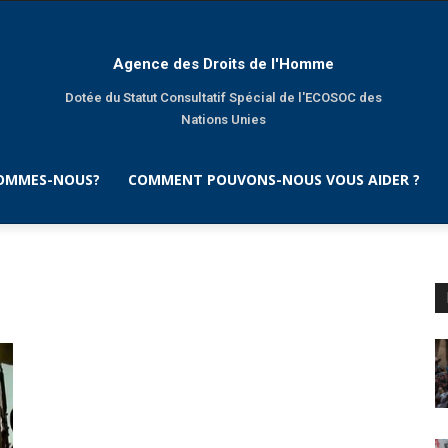
Agence des Droits de l'Homme
Dotée du Statut Consultatif Spécial de l'ECOSOC des
Nations Unies
SOMMES-NOUS?
COMMENT POUVONS-NOUS VOUS AIDER ?