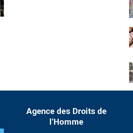
Agence des Droits de
l’Homme