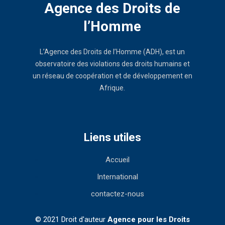
Agence des Droits de
l’Homme
L’Agence des Droits de l’Homme (ADH), est un
observatoire des violations des droits humains et
un réseau de coopération et de développement en
Afrique.
Liens utiles
Accueil
International
contactez-nous
© 2021 Droit d'auteur
Agence pour les Droits