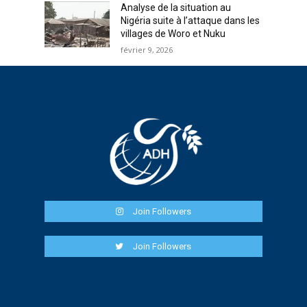
Analyse de la situation au
Nigéria suite à l’attaque dans les
villages de Woro et Nuku
février 9, 2026
Join Followers
Join Followers