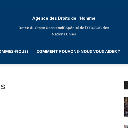
Agence des Droits de l'Homme
Dotée du Statut Consultatif Spécial de l'ECOSOC des
Nations Unies
SOMMES-NOUS?
COMMENT POUVONS-NOUS VOUS AIDER ?
ns