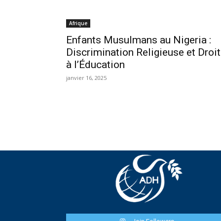
Afrique
Enfants Musulmans au Nigeria :
Discrimination Religieuse et Droit
à l’Éducation
janvier 16, 2025