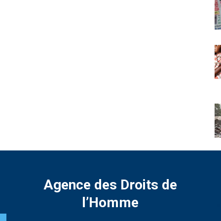
Agence des Droits de
l’Homme