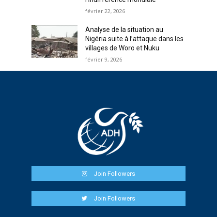
février 22, 2026
Analyse de la situation au
Nigéria suite à l’attaque dans les
villages de Woro et Nuku
février 9, 2026
Join Followers
Join Followers