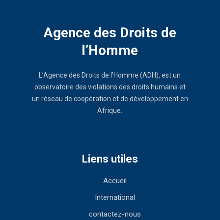
Agence des Droits de
l’Homme
L’Agence des Droits de l’Homme (ADH), est un
observatoire des violations des droits humains et
un réseau de coopération et de développement en
Afrique.
Liens utiles
Accueil
International
contactez-nous