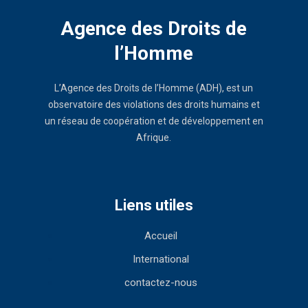
Agence des Droits de
l’Homme
L’Agence des Droits de l’Homme (ADH), est un
observatoire des violations des droits humains et
un réseau de coopération et de développement en
Afrique.
Liens utiles
Accueil
International
contactez-nous