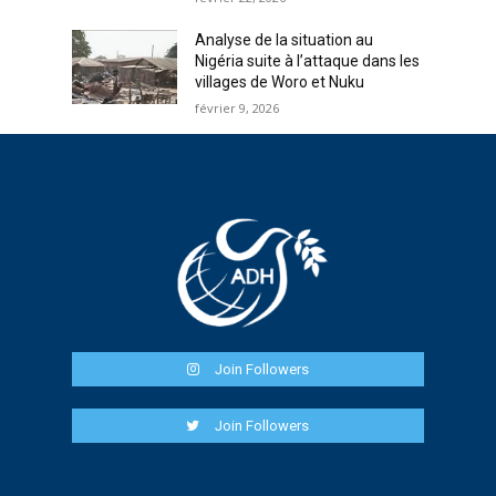
Analyse de la situation au
Nigéria suite à l’attaque dans les
villages de Woro et Nuku
février 9, 2026
Join Followers
Join Followers