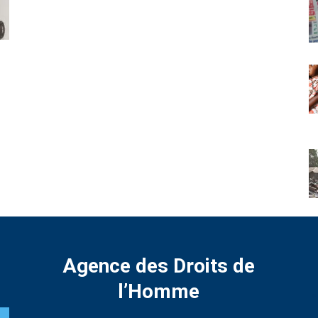
Agence des Droits de
l’Homme