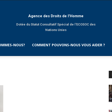
Agence des Droits de l'Homme
Dotée du Statut Consultatif Spécial de l'ECOSOC des
Nations Unies
SOMMES-NOUS?
COMMENT POUVONS-NOUS VOUS AIDER ?