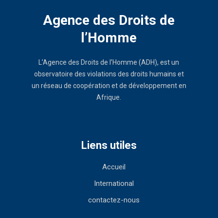
Agence des Droits de
l’Homme
L’Agence des Droits de l’Homme (ADH), est un
observatoire des violations des droits humains et
un réseau de coopération et de développement en
Afrique.
Liens utiles
Accueil
International
contactez-nous