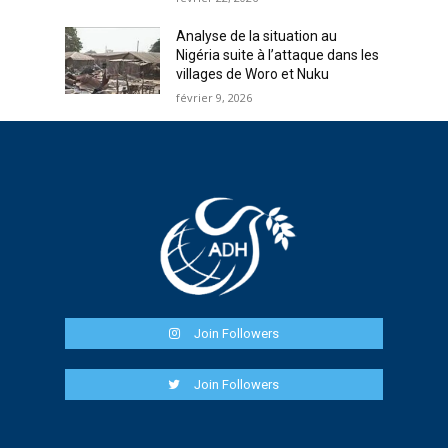
Analyse de la situation au
Nigéria suite à l’attaque dans les
villages de Woro et Nuku
février 9, 2026
Join Followers
Join Followers