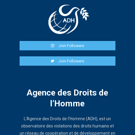
Join Followers
Join Followers
Agence des Droits de
l’Homme
L’Agence des Droits de l’Homme (ADH), est un
observatoire des violations des droits humains et
un réseau de coopération et de développement en