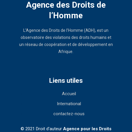
Agence des Droits de
l’Homme
L’Agence des Droits de l’Homme (ADH), est un
observatoire des violations des droits humains et
un réseau de coopération et de développement en
Afrique.
Liens utiles
Accueil
International
contactez-nous
© 2021 Droit d'auteur
Agence pour les Droits