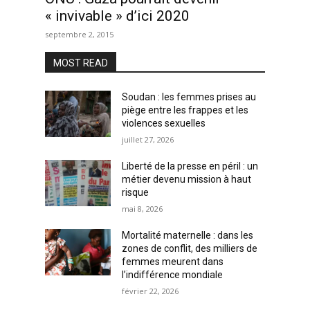
« invivable » d’ici 2020
septembre 2, 2015
MOST READ
Soudan : les femmes prises au
piège entre les frappes et les
violences sexuelles
juillet 27, 2026
Liberté de la presse en péril : un
métier devenu mission à haut
risque
mai 8, 2026
Mortalité maternelle : dans les
zones de conflit, des milliers de
femmes meurent dans
l’indifférence mondiale
février 22, 2026