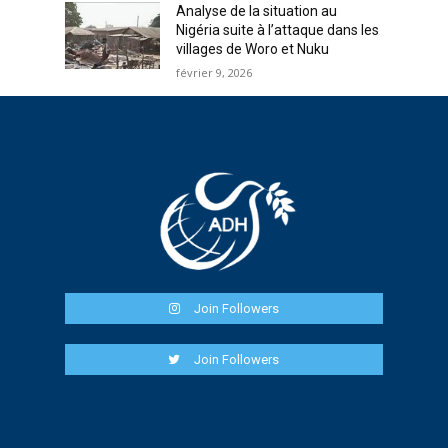
Analyse de la situation au
Nigéria suite à l’attaque dans les
villages de Woro et Nuku
février 9, 2026
Join Followers
Join Followers