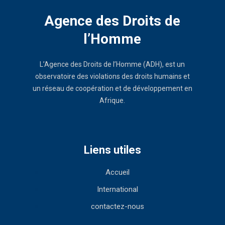
Agence des Droits de
l’Homme
L’Agence des Droits de l’Homme (ADH), est un
observatoire des violations des droits humains et
un réseau de coopération et de développement en
Afrique.
Liens utiles
Accueil
International
contactez-nous