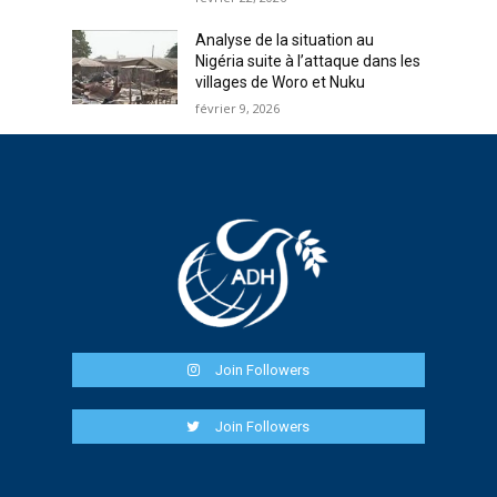
Analyse de la situation au
Nigéria suite à l’attaque dans les
villages de Woro et Nuku
février 9, 2026
Join Followers
Join Followers