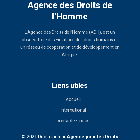
Agence des Droits de
l’Homme
L’Agence des Droits de l’Homme (ADH), est un
observatoire des violations des droits humains et
un réseau de coopération et de développement en
Afrique.
Liens utiles
Accueil
International
contactez-nous
© 2021 Droit d'auteur
Agence pour les Droits