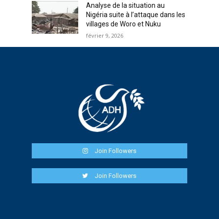
Analyse de la situation au
Nigéria suite à l’attaque dans les
villages de Woro et Nuku
février 9, 2026
Join Followers
Join Followers